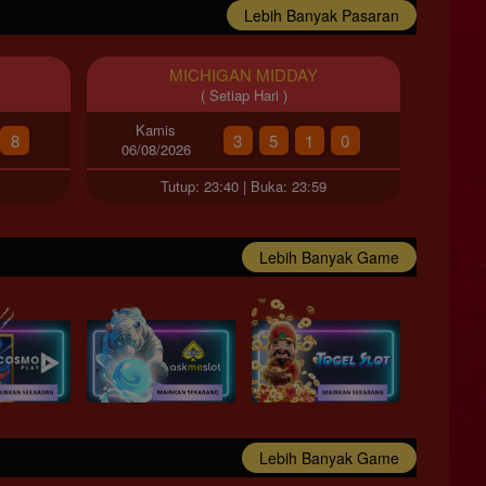
Lebih Banyak Pasaran
MICHIGAN MIDDAY
( Setiap Hari )
Kamis
8
3
5
1
0
06/08/2026
Tutup: 23:40 | Buka: 23:59
Lebih Banyak Game
Lebih Banyak Game