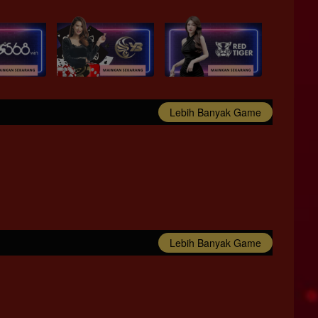
Lebih Banyak Game
Lebih Banyak Game