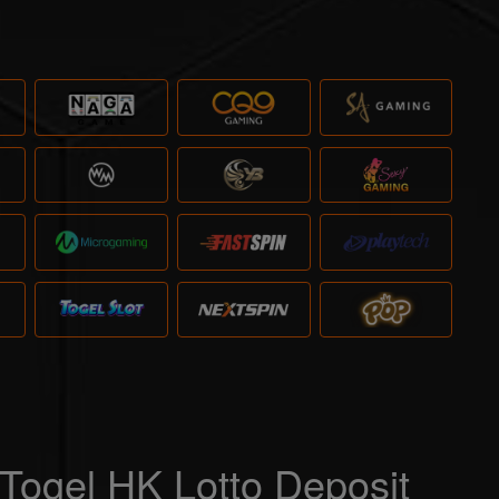
Togel HK Lotto Deposit