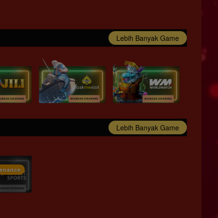
Lebih Banyak Game
Lebih Banyak Game
tenance