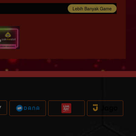
Lebih Banyak Game