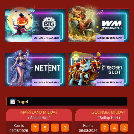
Togel
MARYLAND MIDDAY
GEORGIA MIDDAY
( Setiap Hari )
( Setiap Hari )
Kamis
Kamis
7
5
1
9
7
4
2
06/08/2026
06/08/2026