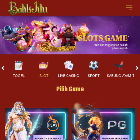
TOGEL
SLOT
LIVE CASINO
SPORT
SABUNG AYAM
TEM
Pilih Game