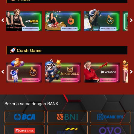
Crash Game
Bekerja sama dengan BANK :