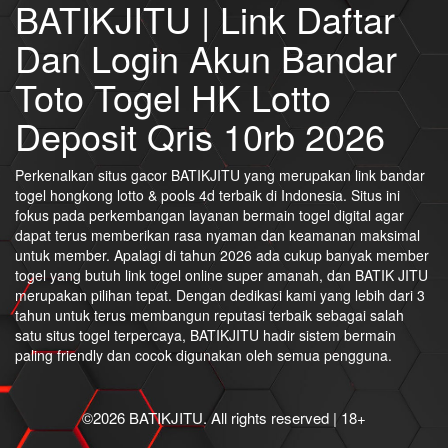
BATIKJITU | Link Daftar
Dan Login Akun Bandar
Toto Togel HK Lotto
Deposit Qris 10rb 2026
Perkenalkan situs gacor BATIKJITU yang merupakan link bandar
togel hongkong lotto & pools 4d terbaik di Indonesia. Situs ini
fokus pada perkembangan layanan bermain togel digital agar
dapat terus memberikan rasa nyaman dan keamanan maksimal
untuk member. Apalagi di tahun 2026 ada cukup banyak member
togel yang butuh link togel online super amanah, dan BATIK JITU
merupakan pilihan tepat. Dengan dedikasi kami yang lebih dari 3
tahun untuk terus membangun reputasi terbaik sebagai salah
satu situs togel terpercaya, BATIKJITU hadir sistem bermain
paling friendly dan cocok digunakan oleh semua pengguna.
©2026 BATIKJITU. All rights reserved | 18+