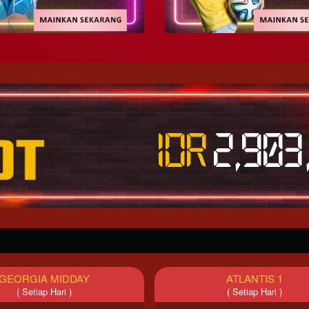
IDR
2,903
GEORGIA MIDDAY
ATLANTIS 1
( Setiap Hari )
( Setiap Hari )