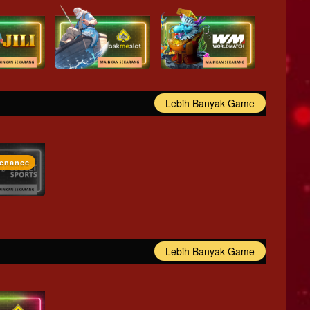
Lebih Banyak Game
tenance
Lebih Banyak Game