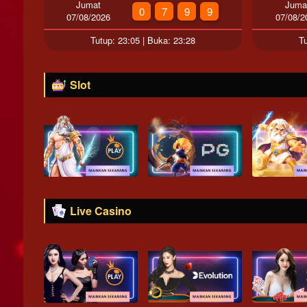
Jumat
Juma
0
7
9
9
07/08/2026
07/08/2
Tutup: 23:05 | Buka: 23:28
Tu
Slot
Live Casino