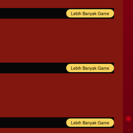
Lebih Banyak Game
Lebih Banyak Game
Lebih Banyak Game