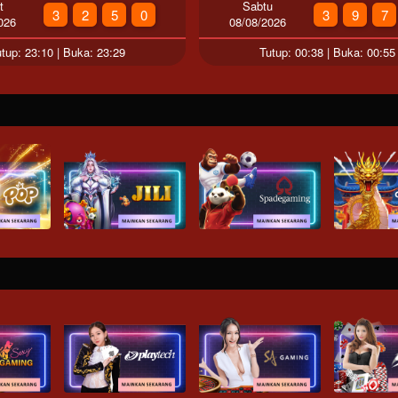
t
Sabtu
3
2
5
0
3
9
7
026
08/08/2026
tup: 23:10 | Buka: 23:29
Tutup: 00:38 | Buka: 00:55