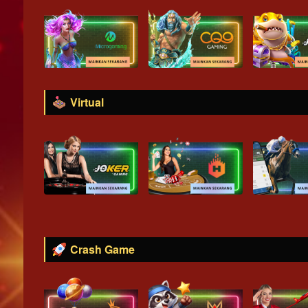
Virtual
Crash Game