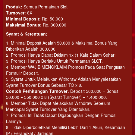
Produk:
Semua Permainan Slot
Turnover:
8X
Minimal Deposit:
Rp. 50.000
Maksimal Bonus:
Rp. 300.000
Syarat & Ketentuan:
1. Minimal Deposit Adalah 50.000 & Maksimal Bonus Yang
Diberikan Adalah 300.000.
2. Promosi Hanya Dapat Diklaim 1x (1 Kali) Dalam Sehari.
3. Promosi Hanya Berlaku Untuk Permainan SLOT.
4. Member WAJIB MENGKLAIM Promosi Pada Saat Pengisian
Formulir Deposit.
5. Syarat Untuk Melakukan Withdraw Adalah Menyelesaikan
Syarat Turnover Bonus Sebesar TO x 8.
Contoh Perhitungan Turnover:
Deposit 500.000 + Bonus
50.000 = 550.000 x 8 (Syarat Turnover) = 4.400.000.
6. Member Tidak Dapat Melakukan Withdraw Sebelum
Mencapai Syarat Turnover Yang Ditentukan.
7. Promosi Ini Tidak Dapat Digabungkan Dengan Promosi
Lainnya.
8. Tidak Diperbolehkan Memiliki Lebih Dari 1 Akun, Kesamaan
IP / Perangkat / Jaringan.