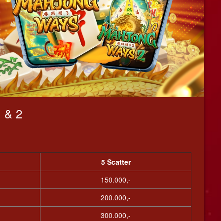
 & 2
5 Scatter
150.000,-
200.000,-
300.000,-