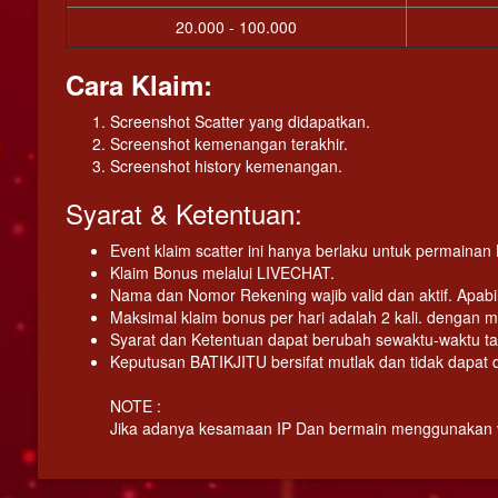
20.000 - 100.000
Cara Klaim:
Screenshot Scatter yang didapatkan.
Screenshot kemenangan terakhir.
Screenshot history kemenangan.
Syarat & Ketentuan:
Event klaim scatter ini hanya berlaku untuk permainan
Klaim Bonus melalui LIVECHAT.
Nama dan Nomor Rekening wajib valid dan aktif. Apabil
Maksimal klaim bonus per hari adalah 2 kali. dengan 
Syarat dan Ketentuan dapat berubah sewaktu-waktu t
Keputusan BATIKJITU bersifat mutlak dan tidak dapat 
NOTE :
Jika adanya kesamaan IP Dan bermain menggunakan v