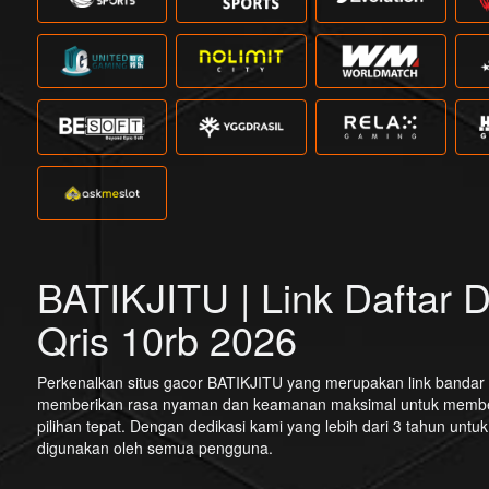
BATIKJITU | Link Daftar 
Qris 10rb 2026
Perkenalkan situs gacor BATIKJITU yang merupakan link bandar to
memberikan rasa nyaman dan keamanan maksimal untuk member. 
pilihan tepat. Dengan dedikasi kami yang lebih dari 3 tahun untu
digunakan oleh semua pengguna.